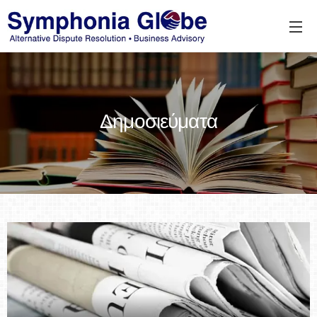
Δημοσιεύματα