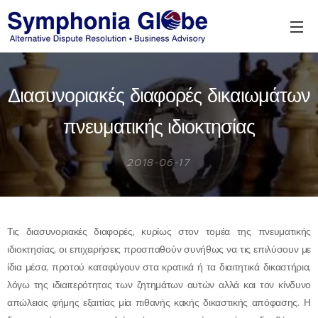
Διασυνοριακές διαφορές δικαιωμάτων
πνευματικής ιδιοκτησίας
2018-06-17
Τις διασυνοριακές διαφορές, κυρίως στον τομέα της πνευματικής
ιδιοκτησίας, οι επιχειρήσεις προσπαθούν συνήθως να τις επιλύσουν με
ίδια μέσα, προτού καταφύγουν στα κρατικά ή τα διαιτητικά δικαστήρια,
λόγω της ιδιαιτερότητας των ζητημάτων αυτών αλλά και τον κίνδυνο
απώλειας φήμης εξαιτίας μία πιθανής κακής δικαστικής απόφασης.
Η